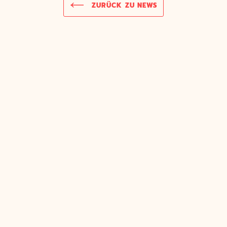
ZURÜCK ZU NEWS