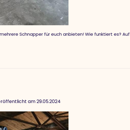
 mehrere Schnapper für euch anbieten! Wie funktiert es? Au
röffentlicht am 29.05.2024