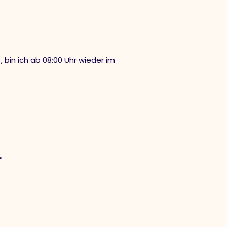
 bin ich ab 08:00 Uhr wieder im
r