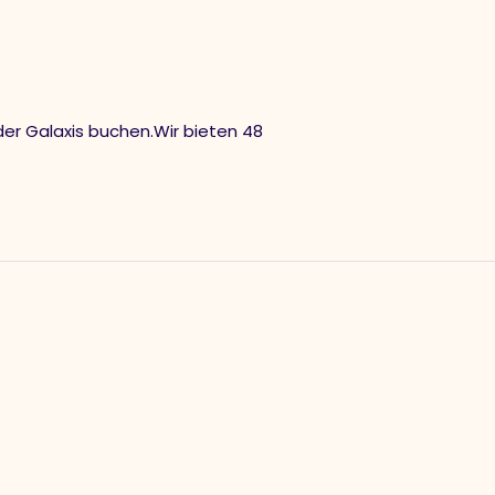
der Galaxis buchen.Wir bieten 48