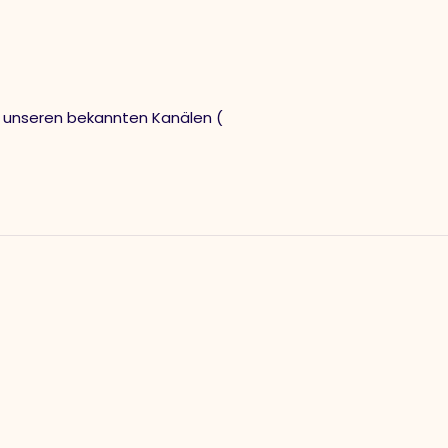
f unseren bekannten Kanälen (