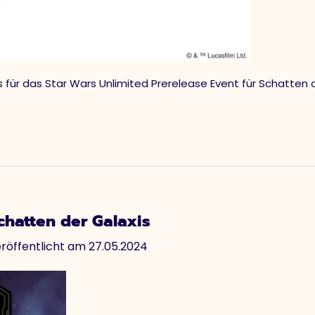
s für das Star Wars Unlimited Prerelease Event für Schatten 
chatten der Galaxis
röffentlicht am 27.05.2024