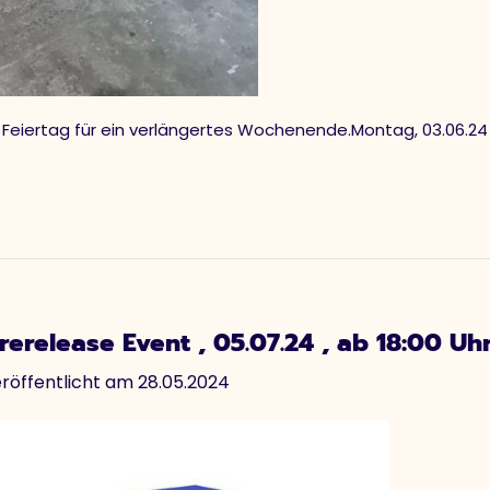
Feiertag für ein verlängertes Wochenende.Montag, 03.06.24 ,
rerelease Event , 05.07.24 , ab 18:00 Uh
röffentlicht am 28.05.2024