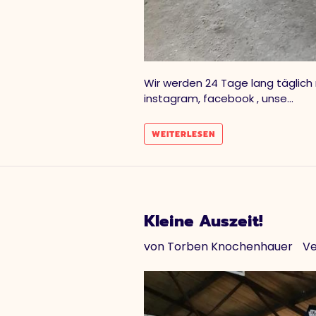
Wir werden 24 Tage lang täglich
instagram, facebook , unse...
WEITERLESEN
Kleine Auszeit!
von Torben Knochenhauer
Ve