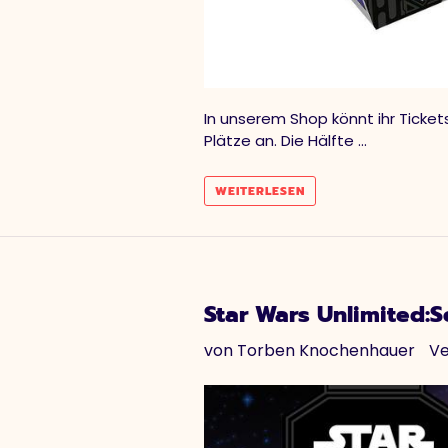
In unserem Shop könnt ihr Ticket
Plätze an. Die Hälfte ...
WEITERLESEN
Star Wars Unlimited:S
von Torben Knochenhauer
Ve