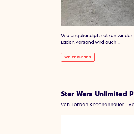
Wie angekündigt, nutzen wir den 
Laden.Versand wird auch ...
WEITERLESEN
Star Wars Unlimited P
von Torben Knochenhauer
Ve