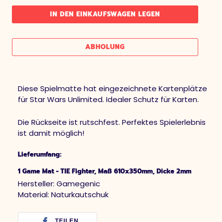
IN DEN EINKAUFSWAGEN LEGEN
ABHOLUNG
Diese Spielmatte hat eingezeichnete Kartenplätze
für Star Wars Unlimited. Idealer Schutz für Karten.
Die Rückseite ist rutschfest. Perfektes Spielerlebnis
ist damit möglich!
Lieferumfang:
1 Game Mat - TIE Fighter, Maß 610x350mm, Dicke 2mm
Hersteller: Gamegenic
Material: Naturkautschuk
TEILEN