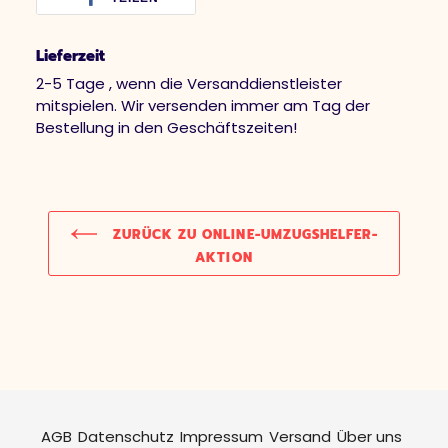
Lieferzeit
2-5 Tage , wenn die Versanddienstleister
mitspielen. Wir versenden immer am Tag der
Bestellung in den Geschäftszeiten!
ZURÜCK ZU ONLINE-UMZUGSHELFER-
AKTION
AGB
Datenschutz
Impressum
Versand
Über uns