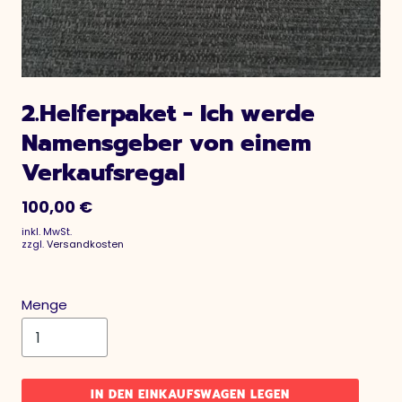
2.Helferpaket - Ich werde
Namensgeber von einem
Verkaufsregal
100,00 €
inkl. MwSt.
zzgl.
Versandkosten
Menge
IN DEN EINKAUFSWAGEN LEGEN