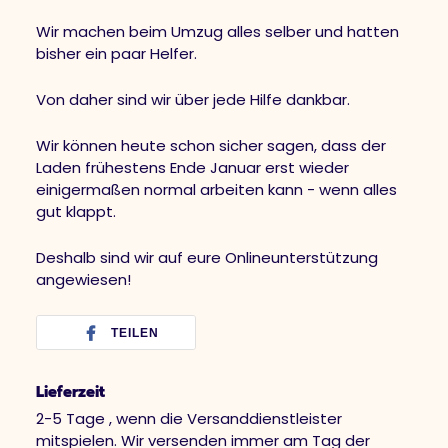
Wir machen beim Umzug alles selber und hatten
bisher ein paar Helfer.
Von daher sind wir über jede Hilfe dankbar.
Wir können heute schon sicher sagen, dass der
Laden frühestens Ende Januar erst wieder
einigermaßen normal arbeiten kann - wenn alles
gut klappt.
Deshalb sind wir auf eure Onlineunterstützung
angewiesen!
TEILEN
Lieferzeit
2-5 Tage , wenn die Versanddienstleister
mitspielen. Wir versenden immer am Tag der