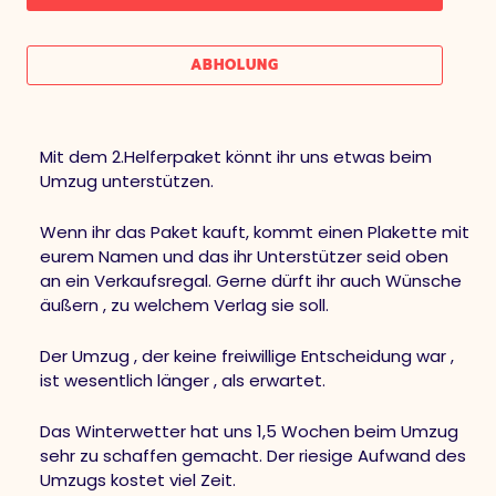
ABHOLUNG
Mit dem 2.Helferpaket könnt ihr uns etwas beim
Umzug unterstützen.
Wenn ihr das Paket kauft, kommt einen Plakette mit
eurem Namen und das ihr Unterstützer seid oben
an ein Verkaufsregal. Gerne dürft ihr auch Wünsche
äußern , zu welchem Verlag sie soll.
Der Umzug , der keine freiwillige Entscheidung war ,
ist wesentlich länger , als erwartet.
Das Winterwetter hat uns 1,5 Wochen beim Umzug
sehr zu schaffen gemacht. Der riesige Aufwand des
Umzugs kostet viel Zeit.