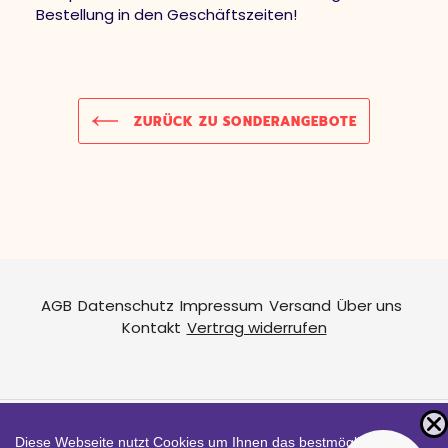
Bestellung in den Geschäftszeiten!
ZURÜCK ZU SONDERANGEBOTE
AGB
Datenschutz
Impressum
Versand
Über uns
Kontakt
Vertrag widerrufen
Diese Webseite nutzt Cookies um Ihnen das bestmögliche
Zahlungsarten