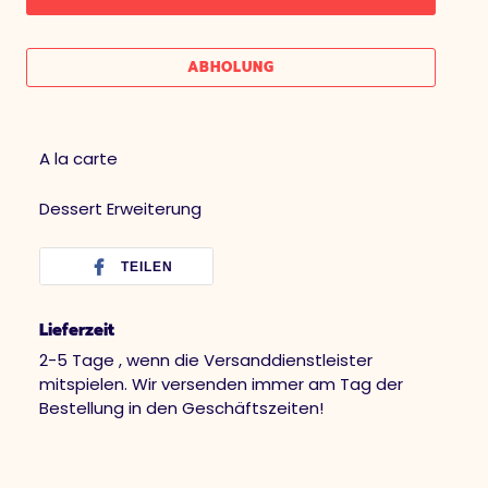
ABHOLUNG
A la carte
Dessert Erweiterung
TEILEN
Lieferzeit
2-5 Tage , wenn die Versanddienstleister
mitspielen. Wir versenden immer am Tag der
Bestellung in den Geschäftszeiten!