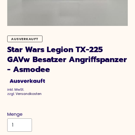
AUSVERKAUFT
Star Wars Legion TX-225
GAVw Besatzer Angriffspanzer
- Asmodee
Ausverkauft
inkl. MwSt.
zzgl.
Versandkosten
Menge