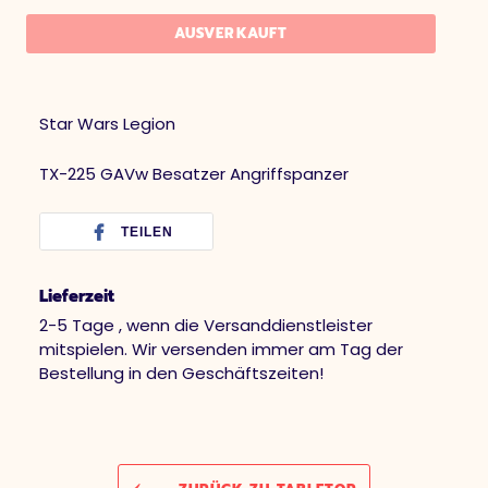
AUSVERKAUFT
Star Wars Legion
TX-225 GAVw Besatzer Angriffspanzer
TEILEN
Lieferzeit
2-5 Tage , wenn die Versanddienstleister
mitspielen. Wir versenden immer am Tag der
Bestellung in den Geschäftszeiten!