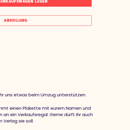
 EINKAUFSWAGEN LEGEN
ABHOLUNG
 ihr uns etwas beim Umzug unterstützen.
ommt einen Plakette mit eurem Namen und
n an ein Verkaufsregal. Gerne dürft ihr auch
Verlag sie soll.