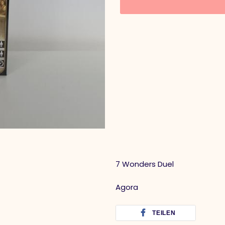
7 Wonders Duel
Agora
TEILEN