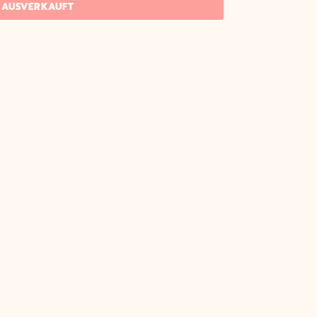
AUSVERKAUFT