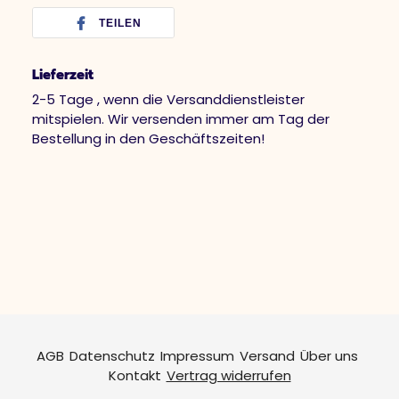
TEILEN
Lieferzeit
2-5 Tage , wenn die Versanddienstleister
mitspielen. Wir versenden immer am Tag der
Bestellung in den Geschäftszeiten!
AGB
Datenschutz
Impressum
Versand
Über uns
Kontakt
Vertrag widerrufen