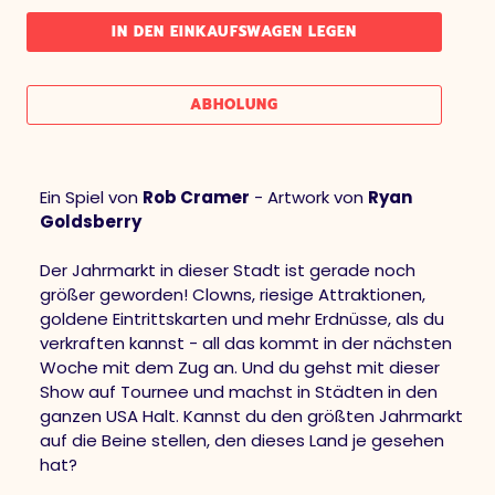
IN DEN EINKAUFSWAGEN LEGEN
ABHOLUNG
Ein Spiel von
Rob Cramer
- Artwork von
Ryan
Goldsberry
Der Jahrmarkt in dieser Stadt ist gerade noch
größer geworden! Clowns, riesige Attraktionen,
goldene Eintrittskarten und mehr Erdnüsse, als du
verkraften kannst - all das kommt in der nächsten
Woche mit dem Zug an. Und du gehst mit dieser
Show auf Tournee und machst in Städten in den
ganzen USA Halt. Kannst du den größten Jahrmarkt
auf die Beine stellen, den dieses Land je gesehen
hat?